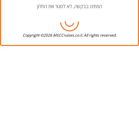
המתינו בבקשה, לא לסגור את החלון
Copyright ©2026 MSCCruises.co.il. All rights reserved.