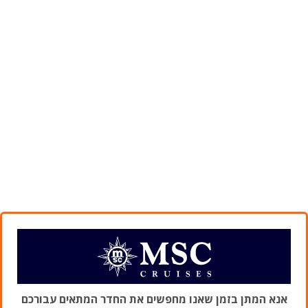
אנא המתן בזמן שאנו מחפשים את החדר המתאים עבורכם