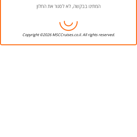
המתינו בבקשה, לא לסגור את החלון
Copyright ©2026 MSCCruises.co.il. All rights reserved.