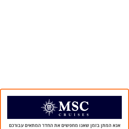
אנא המתן בזמן שאנו מחפשים את החדר המתאים עבורכם